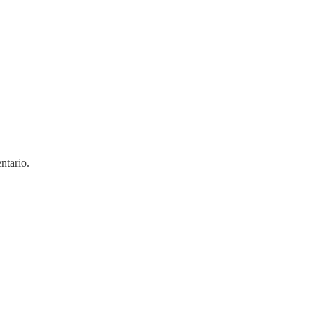
ntario.