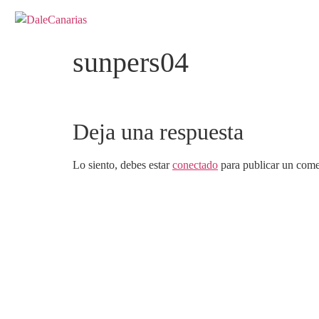
sunpers04
Deja una respuesta
Lo siento, debes estar
conectado
para publicar un come